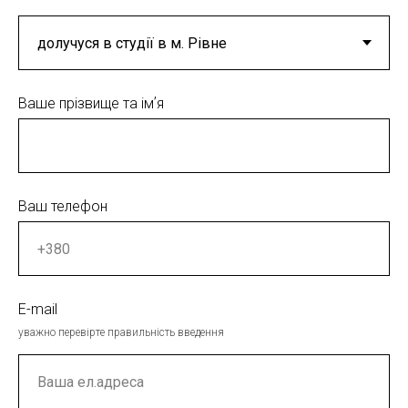
Ваше прізвище та імʼя
Ваш телефон
E-mail
уважно перевірте правильність введення