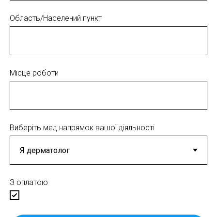
Область/Населений пункт
Місце роботи
Виберіть мед.напрямок вашої діяльності
З оплатою